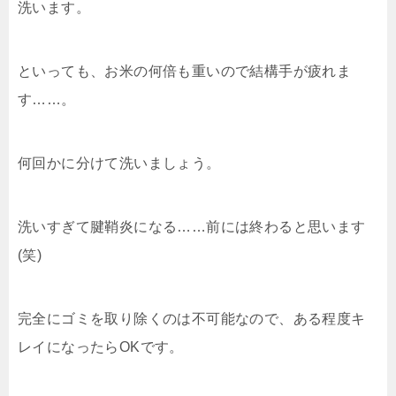
洗います。
といっても、お米の何倍も重いので結構手が疲れま
す……。
何回かに分けて洗いましょう。
洗いすぎて腱鞘炎になる……前には終わると思います
(笑)
完全にゴミを取り除くのは不可能なので、ある程度キ
レイになったらOKです。