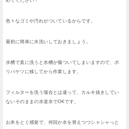
めてください！
色々なゴミや汚れがついているからです。
最初に簡単に水洗いしておきましょう。
水槽で直に洗うと水槽が傷ついてしまいますので、ポ
リバケツに移してから作業します。
フィルターを洗う場合とは違って、カルキ抜きしてい
ないそのままの水道水でOKです。
お米をとぐ感覚で、何回か水を替えつつシャシャっと