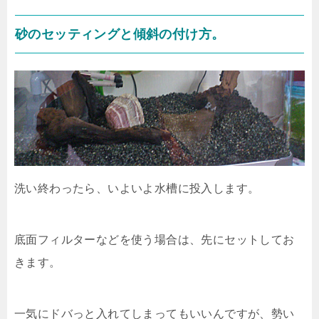
砂のセッティングと傾斜の付け方。
洗い終わったら、いよいよ水槽に投入します。
底面フィルターなどを使う場合は、先にセットしてお
きます。
一気にドバっと入れてしまってもいいんですが、勢い