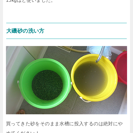
15kgほど使いました。
大磯砂の洗い方
買ってきた砂をそのまま水槽に投入するのは絶対にや