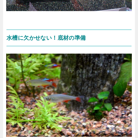
水槽に欠かせない！底材の準備