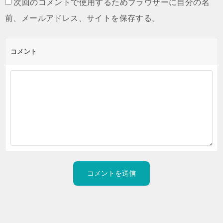
次回のコメントで使用するためブラウザーに自分の名
前、メールアドレス、サイトを保存する。
コメント