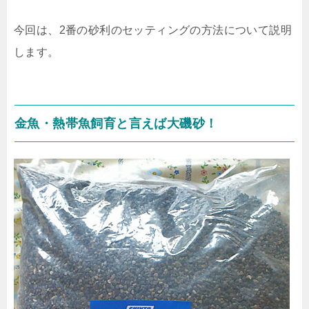
今回は、2番の砂利のセッティングの方法について説明
します。
金魚・熱帯魚飼育と言えば大磯砂！