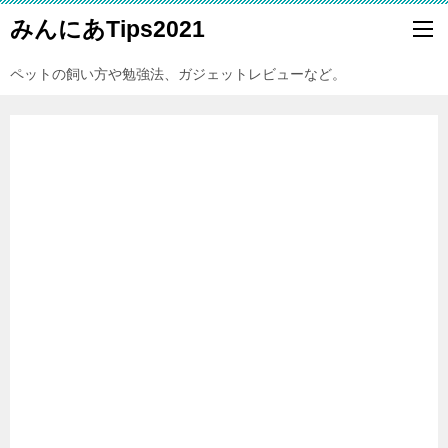
みんにあTips2021
ペットの飼い方や勉強法、ガジェットレビューなど。