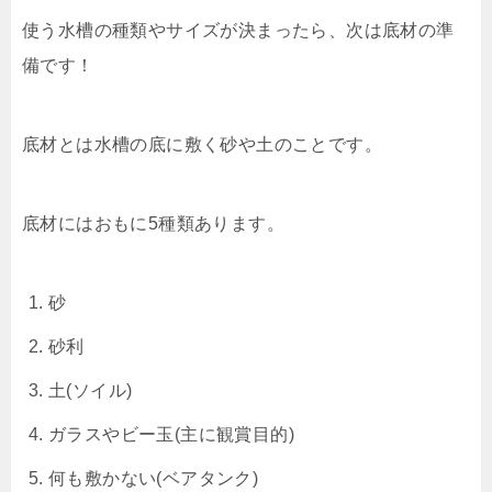
使う水槽の種類やサイズが決まったら、次は底材の準
備です！
底材とは水槽の底に敷く砂や土のことです。
底材にはおもに5種類あります。
砂
砂利
土(ソイル)
ガラスやビー玉(主に観賞目的)
何も敷かない(ベアタンク)