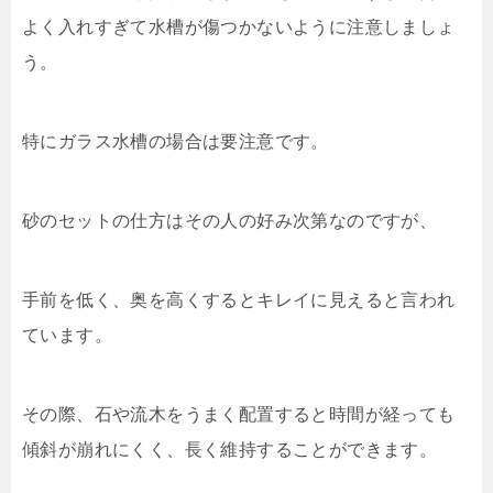
よく入れすぎて水槽が傷つかないように注意しましょ
う。
特にガラス水槽の場合は要注意です。
砂のセットの仕方はその人の好み次第なのですが、
手前を低く、奥を高くするとキレイに見えると言われ
ています。
その際、石や流木をうまく配置すると時間が経っても
傾斜が崩れにくく、長く維持することができます。