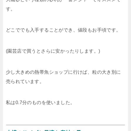
す。
どこででも入手することができ、値段もお手頃です。
(園芸店で買うとさらに安かったりします。)
少し大きめの熱帯魚ショップに行けば、粒の大き別に
売られています。
私は0.7分のものを使いました。