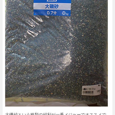
大磯砂という種類の砂利が一番メジャーでオススメで